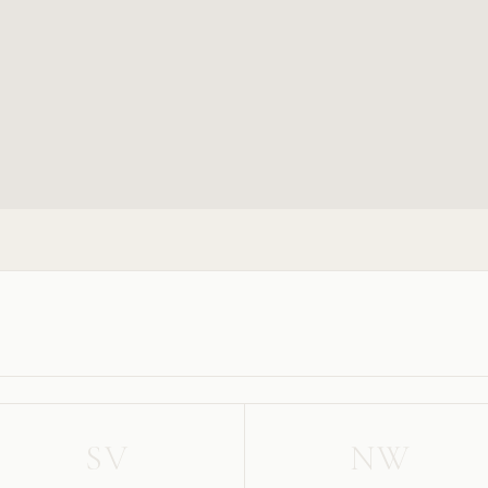
SV
NW