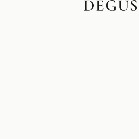
DÉGUS