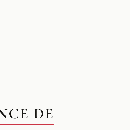
NCE DE