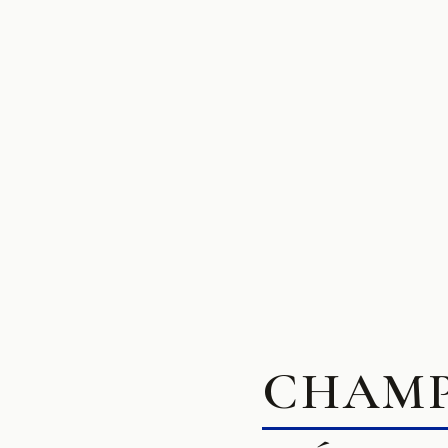
CHAMP