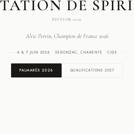
TATION DE SPIR
ÉDITION 2026
Alric Perrin, Champion de France 2026
6 & 7 JUIN 2026 · SEGONZAC, CHARENTE · CIDS
PALMARÈS 2026
QUALIFICATIONS 2027