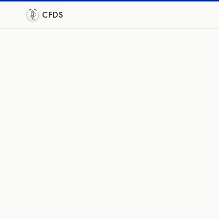
Qualifications 2027
CFDS