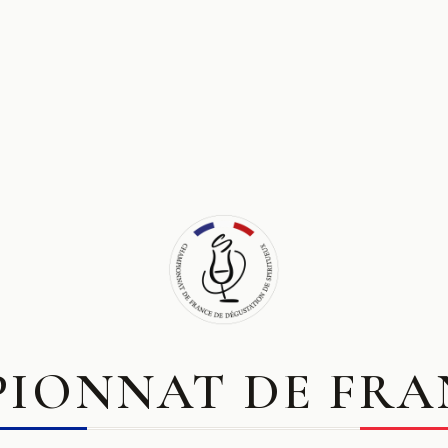
IONNAT DE FRA