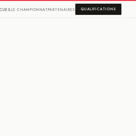
QUALIFICATIONS
CUEIL
LE CHAMPIONNAT
PARTENAIRES